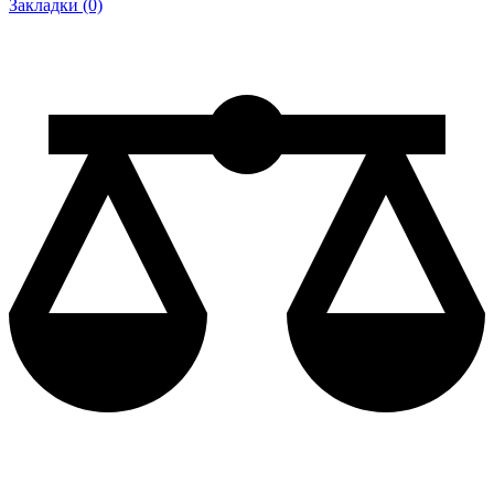
Закладки (0)