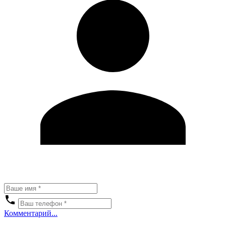
Комментарий...