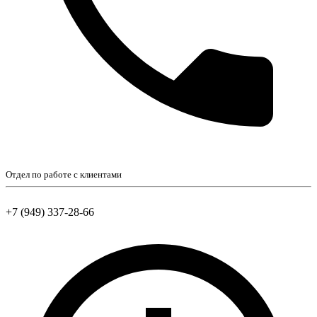
Отдел по работе с клиентами
+7 (949) 337-28-66