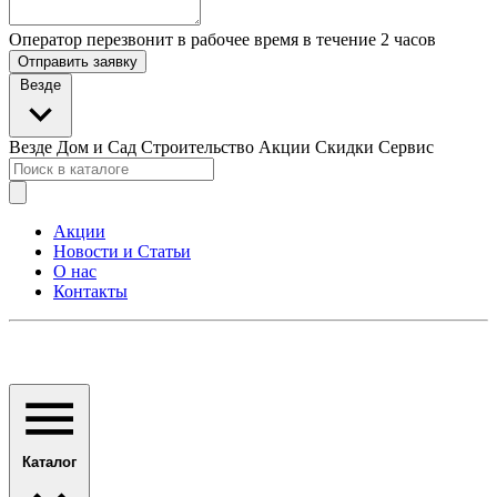
Оператор перезвонит в рабочее время в течение 2 часов
Отправить заявку
Везде
Везде
Дом и Сад
Строительство
Акции Скидки
Сервис
Акции
Новости и Статьи
О нас
Контакты
Каталог