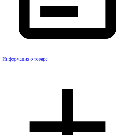
Информация о товаре