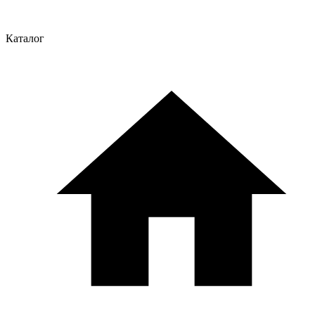
Каталог