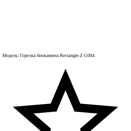
Модель:
Горелка биокамина Rectangle-Z G004