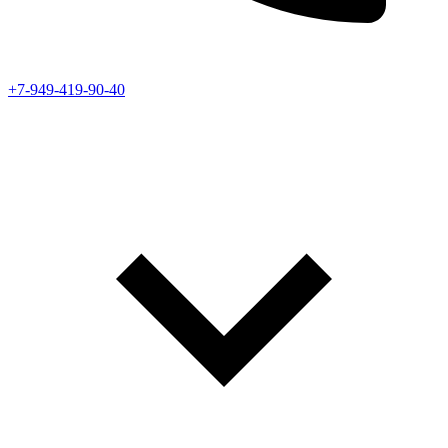
+7-949-419-90-40