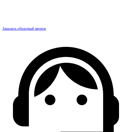
Заказать обратный звонок