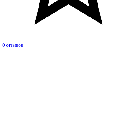
0 отзывов