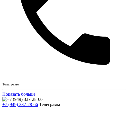
Телеграмм
Показать больше
+7 (949) 337-28-66
Телеграмм