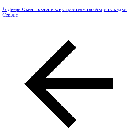
↳
Двери Окна
Показать все
Строительство
Акции Скидки
Сервис