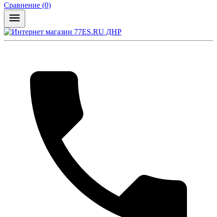
Сравнение (0)