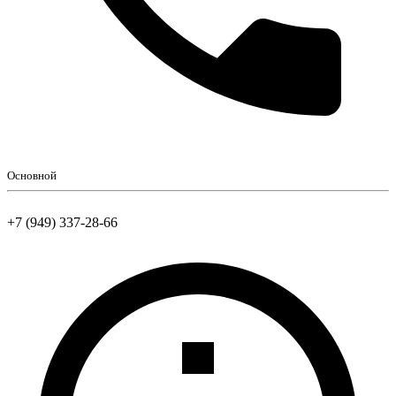
Основной
+7 (949) 337-28-66