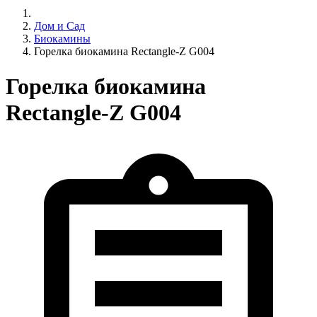
Дом и Сад
Биокамины
Горелка биокамина Rectangle-Z G004
Горелка биокамина
Rectangle-Z G004