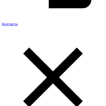
Контакты