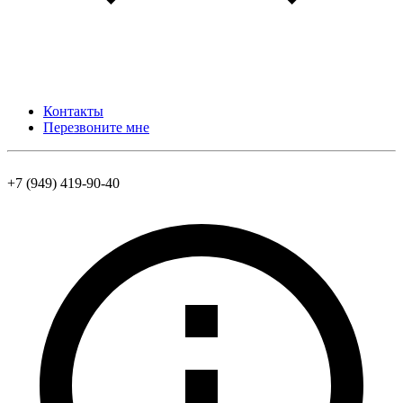
Контакты
Перезвоните мне
+7 (949) 419-90-40