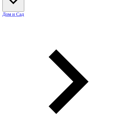
Дом и Сад