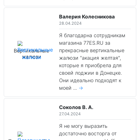
Валерия Колесникова
28.04.2024
Я благодарна сотрудникам
магазина 77ES.RU за
прекрасные вертикальные
Вертикальные
жалюзи
жалюзи "акация желтая",
которые я приобрела для
своей лоджии в Донецке.
Они идеально подходят к
моей ...
→
Соколов В. А.
27.04.2024
Я не могу выразить
достаточно восторга от