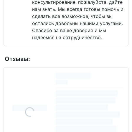
консультирование, пожалуйста, дайте
нам знать. Мы всегда готовы помочь и
сделать все возможное, чтобы вы
остались довольны нашими услугами.
Спасибо за ваше доверие и мы
надеемся на сотрудничество.
Отзывы: