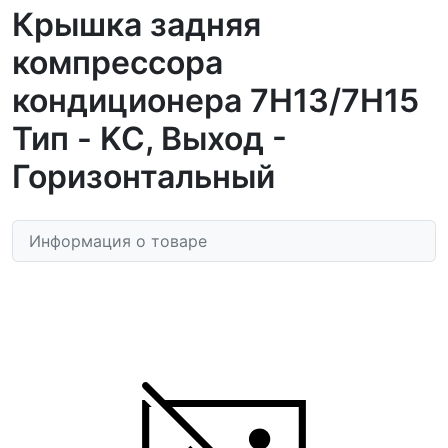
Крышка задняя
компрессора
кондиционера 7H13/7H15
Тип - KC, Выход -
Горизонтальный
Информация о товаре