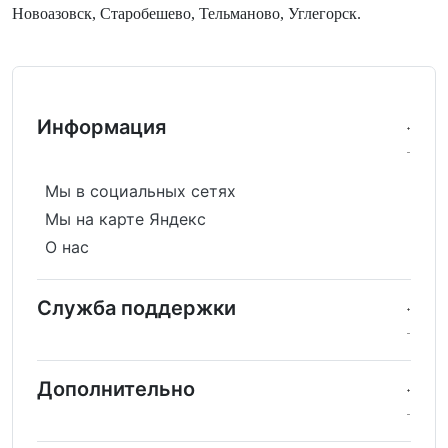
Новоазовск, Старобешево, Тельманово, Углегорск.
Информация
Мы в социальных сетях
Мы на карте Яндекс
О нас
Служба поддержки
Дополнительно