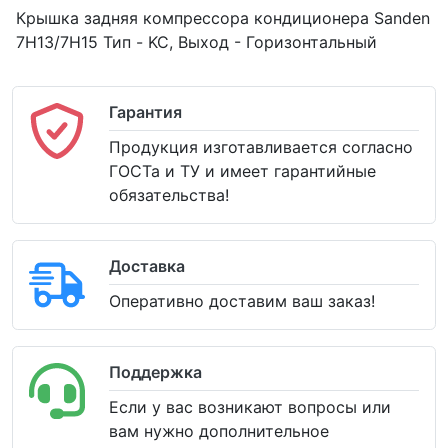
Крышка задняя компрессора кондиционера Sanden
7H13/7H15 Тип - KC, Выход - Горизонтальный
Гарантия
Продукция изготавливается согласно
ГОСТа и ТУ и имеет гарантийные
обязательства!
Доставка
Оперативно доставим ваш заказ!
Поддержка
Если у вас возникают вопросы или
вам нужно дополнительное