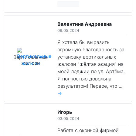
Валентина Андреевна
06.05.2024
Я хотела бы выразить
огромную благодарность за
установку вертикальных
Вертикальные
жалюзи
жалюзи "жёлтая акация" на
моей лоджии по ул. Артёма.
Я полностью довольна
результатом! Первое, что ...
→
Игорь
03.05.2024
Работа с оконной фирмой