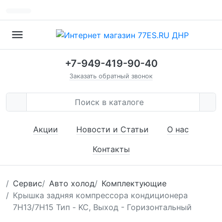
+7-949-419-90-40
Заказать обратный звонок
Акции
Новости и Статьи
О нас
Контакты
Сервис
Авто холод
Комплектующие
Крышка задняя компрессора кондиционера
7H13/7H15 Тип - KC, Выход - Горизонтальный