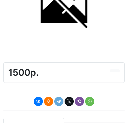
1500р.