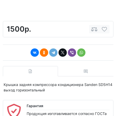
1500р.
Крышка задняя компрессора кондиционера Sanden SD5H14
выход горизонтальный
Гарантия
Продукция изготавливается согласно ГОСТа