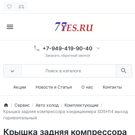
+7-949-419-90-40
Заказать обратный звонок
Акции
Новости и Статьи
О нас
Контакты
Сервис
Авто холод
Комплектующие
Крышка задняя компрессора кондиционера SD5H14 выход
горизонтальный
Крышка задняя компрессора