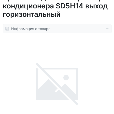
кондиционера SD5H14 выход
горизонтальный
Информация о товаре