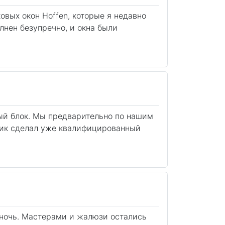
овых окон Hoffen, которые я недавно
лнен безупречно, и окна были
ный блок. Мы предварительно по нашим
щик сделал уже квалифицированный
ночь. Мастерами и жалюзи остались