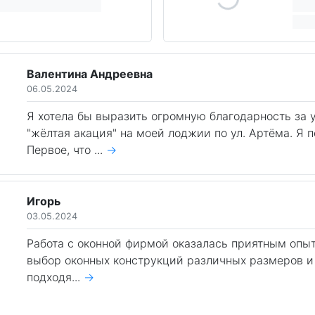
Валентина Андреевна
06.05.2024
Я хотела бы выразить огромную благодарность за
"жёлтая акация" на моей лоджии по ул. Артёма. Я 
Первое, что ...
→
Игорь
03.05.2024
Работа с оконной фирмой оказалась приятным опы
выбор оконных конструкций различных размеров и 
подходя...
→