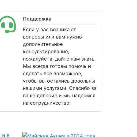
Поддержка
Если у вас возникают
вопросы или вам нужно
дополнительное
консультирование,
пожалуйста, дайте нам знать.
Мы всегда готовы помочь и
сделать все возможное,
чтобы вы остались довольны
нашими услугами. Спасибо за
ваше доверие и мы надеемся
на сотрудничество.