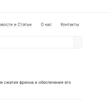
овости и Статьи
О нас
Контакты
я сжатия фреона и обеспечения его