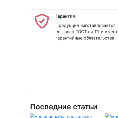
Гарантия
Продукция изготавливается
согласно ГОСТа и ТУ и имеет
гарантийные обязательства!
Последние статьи