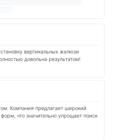
 установку вертикальных жалюзи
полностью довольна результатом!
том. Компания предлагает широкий
форм, что значительно упрощает поиск