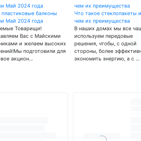
 пластиковые балконы
Что такое стеклопакеты и
и Май 2024 года
чем их преимущества
емые Товарищи!
В наших домах мы все ча
авляем Вас с Майскими
используем передовые
никами и желаем высоких
решения, чтобы, с одной
ений!Мы подготовили для
стороны, более эффектив
вое акцион...
экономить энергию, а с ...