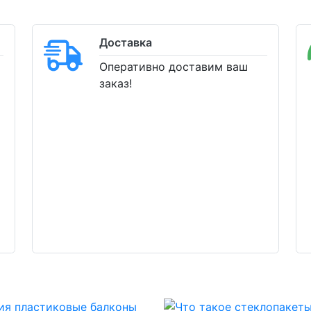
Доставка
Оперативно доставим ваш
заказ!