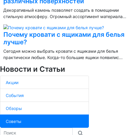
различных поверхностей
Декоративный камень позволяет создать в помещении
стильную атмосферу. Огромный ассортимент материала...
Почему кровати с ящиками для белья
лучше?
Сегодня можно выбрать кровати с ящиками для белья
практически любые. Когда-то большие ящики появилис...
Новости и Статьи
Акции
События
Обзоры
Советы