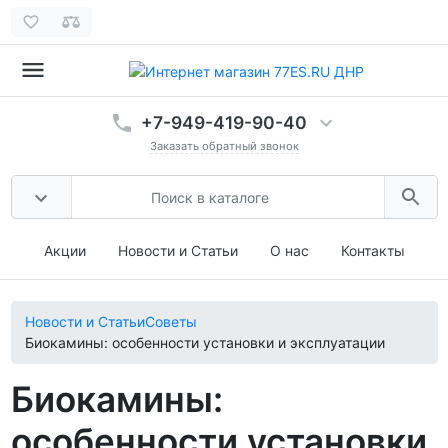
+7-949-419-90-40
Заказать обратный звонок
Акции
Новости и Статьи
О нас
Контакты
Новости и Статьи
Советы
Биокамины: особенности установки и эксплуатации
Биокамины:
особенности установки