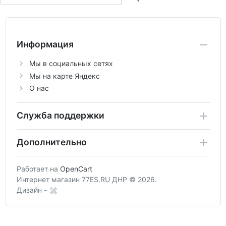
Информация
Мы в социальных сетях
Мы на карте Яндекс
О нас
Служба поддержки
Дополнительно
Работает на
OpenCart
Интернет магазин 77ES.RU ДНР © 2026.
Дизайн -