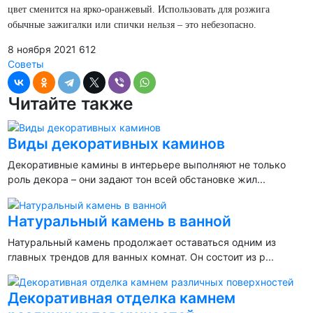
цвет сменится на ярко-оранжевый. Использовать для розжига
обычные зажигалки или спички нельзя – это небезопасно.
8 ноября 2021
612
Советы
Читайте также
Виды декоративных каминов
Декоративные камины в интерьере выполняют не только
роль декора – они задают тон всей обстановке жил...
Натуральный камень в ванной
Натуральный камень продолжает оставаться одним из
главных трендов для ванных комнат. Он состоит из р...
Декоративная отделка камнем